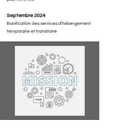
Septembre 2024
Bonification des services d'hébergement
temporaire et transitoire