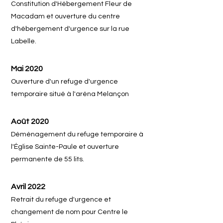
Constitution d'Hébergement Fleur de
Macadam et ouverture du centre
d'hébergement d'urgence sur la rue
Labelle.
Mai 2020
Ouverture d'un refuge d'urgence
temporaire situé à l'aréna Melançon
Août 2020
Déménagement du refuge temporaire à
l'Église Sainte-Paule et ouverture
permanente de 55 lits.
Avril 2022
Retrait du refuge d'urgence et
changement de nom pour Centre le