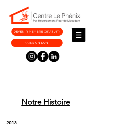
DEVENIR MEMBRE (GRATUIT)
FAIRE UN DON
Notre Histoire
2013