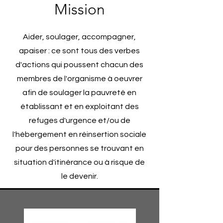
Mission
Aider, soulager, accompagner,
apaiser : ce sont tous des verbes
d'actions qui poussent chacun des
membres de l'organisme à oeuvrer
afin de soulager la pauvreté en
établissant et en exploitant des
refuges d'urgence et/ou de
l'hébergement en réinsertion sociale
pour des personnes se trouvant en
situation d'itinérance ou à risque de
le devenir.