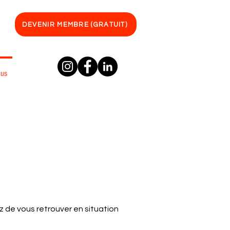
DEVENIR MEMBRE (GRATUIT)
ous
 de vous retrouver en situation