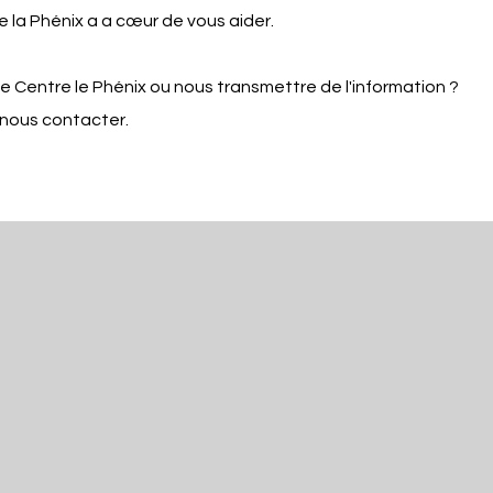
 la Phénix a a cœur de vous aider.
e Centre le Phénix ou nous transmettre de l'information ?
 nous contacter.