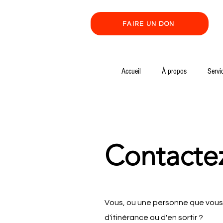
FAIRE UN DON
Accueil
À propos
Servi
Contacte
Vous, ou une personne que vous 
d'itinérance ou d'en sortir ?