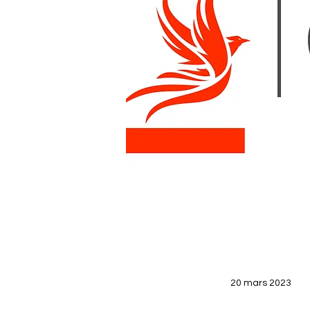
20 mars 2023