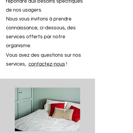
répondre aux besoins spécifiques
de nos usagers.
Nous vous invitons à prendre
connaissance, ci-dessous, des
services offerts par notre
organisme.​
Vous avez des questions sur nos
services,
contactez-nous
!