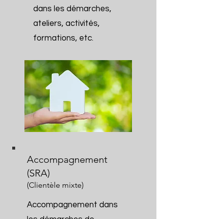
dans les démarches,
ateliers, activités,
formations, etc.
Accompagnement
(SRA)
(Clientèle mix
te)
Accompagnement dans