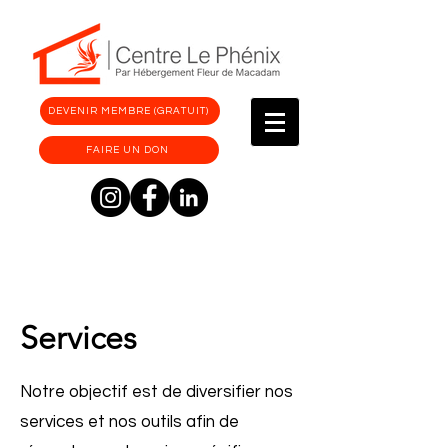
DEVENIR MEMBRE (GRATUIT)
FAIRE UN DON
Services
Notre objectif est de diversifier nos
services et nos outils afin de