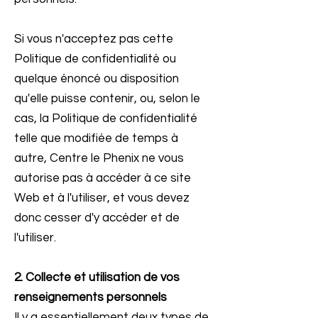
Si vous n'acceptez pas cette
Politique de confidentialité ou
quelque énoncé ou disposition
qu'elle puisse contenir, ou, selon le
cas, la Politique de confidentialité
telle que modifiée de temps à
autre, Centre le Phenix ne vous
autorise pas à accéder à ce site
Web et à l'utiliser, et vous devez
donc cesser d'y accéder et de
l'utiliser.
2. Collecte et utilisation de vos
renseignements personnels
Il y a essentiellement deux types de