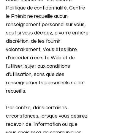
Politique de confidentialité, Centre
le Phénix ne recueille aucun
renseignement personnel sur vous,
sauf si vous décidez, à votre entière
discrétion, de les fournir
volontairement. Vous êtes libre
d'accéder à ce site Web et de
l'utiliser, sujet aux conditions
d'utilisation, sans que des
renseignements personnels soient
recueillis.
Par contre, dans certaines
circonstances, lorsque vous désirez
recevoir de l'information ou que
vous choisissez de communiquer