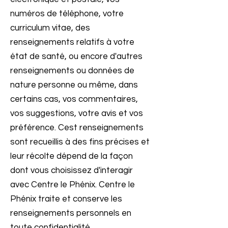
numéros de téléphone, votre
curriculum vitae, des
renseignements relatifs à votre
état de santé, ou encore d'autres
renseignements ou données de
nature personne ou même, dans
certains cas, vos commentaires,
vos suggestions, votre avis et vos
préférence. Cest renseignements
sont recueillis à des fins précises et
leur récolte dépend de la façon
dont vous choisissez d'interagir
avec Centre le Phénix. Centre le
Phénix traite et conserve les
renseignements personnels en
toute confidentialité,