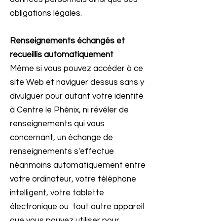
obligations légales.
Renseignements échangés et
recueillis automatiquement
Même si vous pouvez accéder à ce
site Web et naviguer dessus sans y
divulguer pour autant votre identité
à Centre le Phénix, ni révéler de
renseignements qui vous
concernant, un échange de
renseignements s'effectue
néanmoins automatiquement entre
votre ordinateur, votre téléphone
intelligent, votre tablette
électronique ou tout autre appareil
que vous pouvez utiliser pour