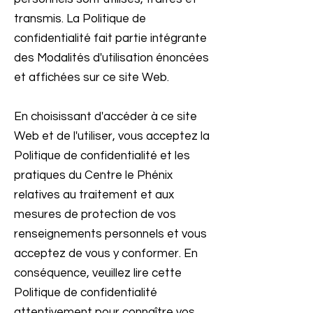
transmis. La Politique de
confidentialité fait partie intégrante
des Modalités d'utilisation énoncées
et affichées sur ce site Web.
En choisissant d'accéder à ce site
Web et de l'utiliser, vous acceptez la
Politique de confidentialité et les
pratiques du Centre le Phénix
relatives au traitement et aux
mesures de protection de vos
renseignements personnels et vous
acceptez de vous y conformer. En
conséquence, veuillez lire cette
Politique de confidentialité
attentivement pour connaître vos